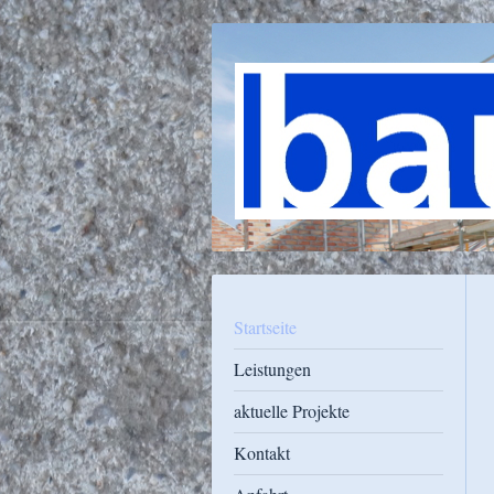
Startseite
Leistungen
aktuelle Projekte
Kontakt