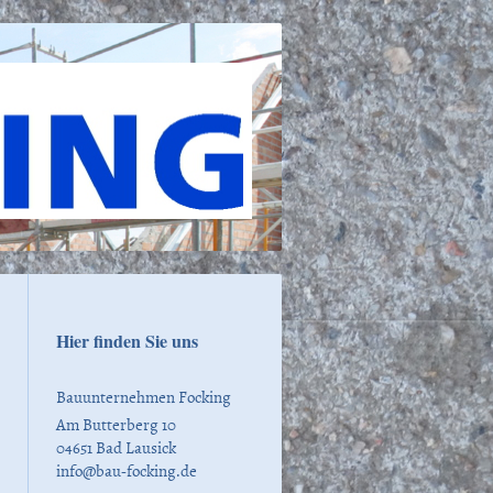
Hier finden Sie uns
Bauunternehmen Focking
Am Butterberg
10
04651
Bad Lausick
info@bau-focking.de