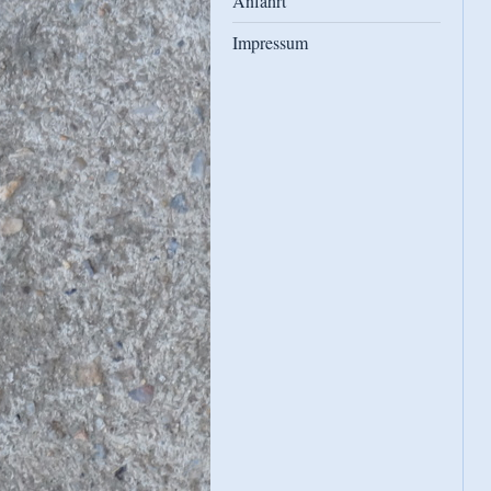
Anfahrt
Impressum