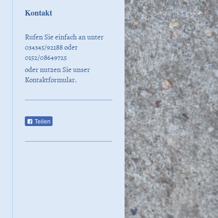
Kontakt
Rufen Sie einfach an unter
034345/92188 oder
0152/08649725
oder nutzen Sie unser
Kontaktformular.
Teilen